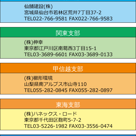
関東支部
甲信越支部
東海支部