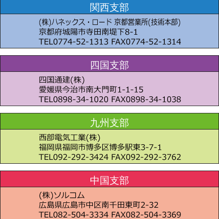
関西支部
四国支部
九州支部
中国支部